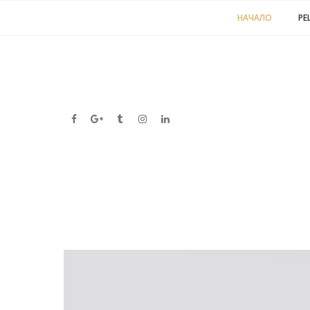
НАЧАЛО
РЕ