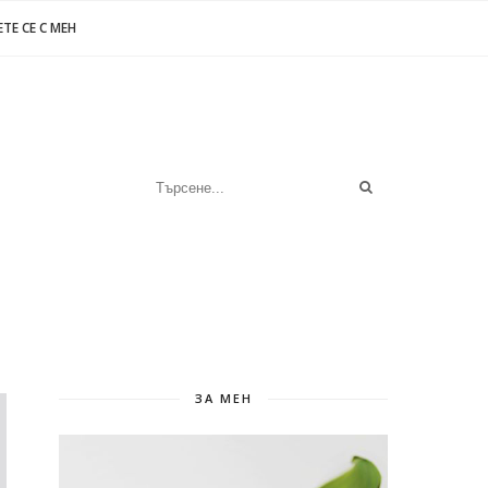
ТЕ СЕ С МЕН
ЗА МЕН