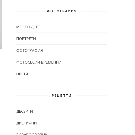
ФОТОГРАФИЯ
МОЕТО ДЕТЕ
ПОРТРЕТИ
ФОТОГРАФИЯ
ФОТОСЕСИИ БРЕМЕННИ
ЦВЕТЯ
РЕЦЕПТИ
ДЕСЕРТИ
ДИЕТИЧНИ
ЗДРАВОСЛОВНИ