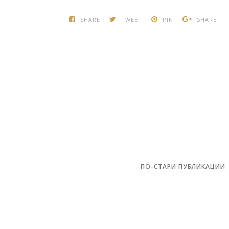
SHARE
TWEET
PIN
SHARE
ПО-СТАРИ ПУБЛИКАЦИИ