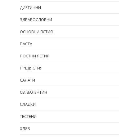
ДИЕТИЧНИ
ЗДРАВОСЛОВНИ
ОСНОВНИ ЯСТИЯ
ПАСТА
ПОСТНИ ЯСТИЯ
ПРЕДЯСТИЯ
САЛАТИ
СВ. ВАЛЕНТИН
СЛАДКИ
ТЕСТЕНИ
ХЛЯБ