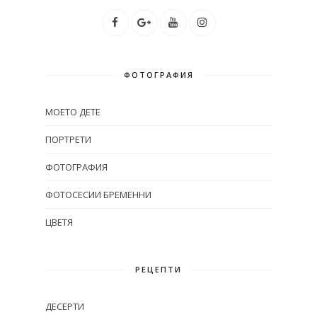
ФОТОГРАФИЯ
МОЕТО ДЕТЕ
ПОРТРЕТИ
ФОТОГРАФИЯ
ФОТОСЕСИИ БРЕМЕННИ
ЦВЕТЯ
РЕЦЕПТИ
ДЕСЕРТИ