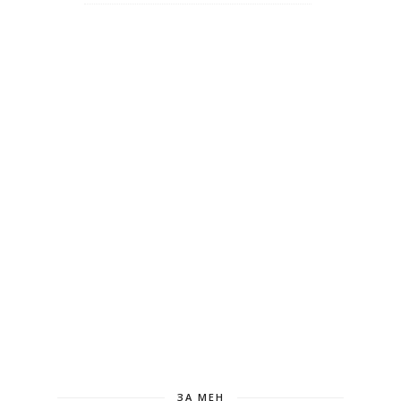
ЗА МЕН