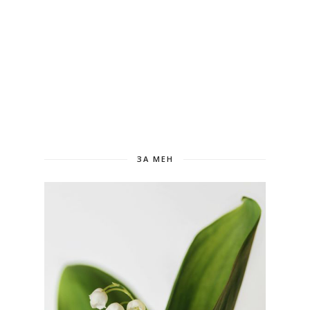
ЗА МЕН