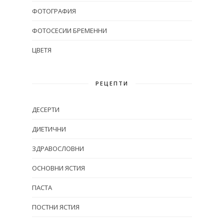
ФОТОГРАФИЯ
ФОТОСЕСИИ БРЕМЕННИ
ЦВЕТЯ
РЕЦЕПТИ
ДЕСЕРТИ
ДИЕТИЧНИ
ЗДРАВОСЛОВНИ
ОСНОВНИ ЯСТИЯ
ПАСТА
ПОСТНИ ЯСТИЯ