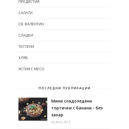
ПРЕДЯСТИЯ
САЛАТИ
СВ. ВАЛЕНТИН
СЛАДКИ
ТЕСТЕНИ
ХЛЯБ
ЯСТИЯ С МЕСО
ПОСЛЕДНИ ПУБЛИКАЦИИ
Мини сладоледени
тортички с банани - без
захар
03 AUG 2017