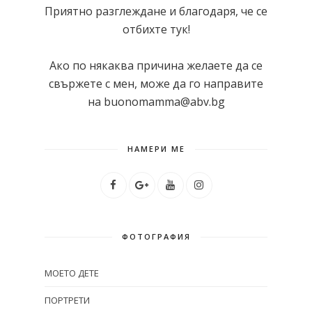
Приятно разглеждане и благодаря, че се
отбихте тук!
Ако по някаква причина желаете да се
свържете с мен, може да го направите
на buonomamma@abv.bg
НАМЕРИ МЕ
ФОТОГРАФИЯ
МОЕТО ДЕТЕ
ПОРТРЕТИ