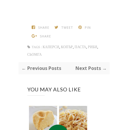
SHARE
TWEET
PIN
SHARE
,
,
,
,
TAGS :
КАПЕРСИ
КОПЪР
ПАСТА
РИБИ
СЬОМГА
← Previous Posts
Next Posts →
YOU MAY ALSO LIKE