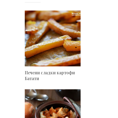
Печени сладки картофи
Батати