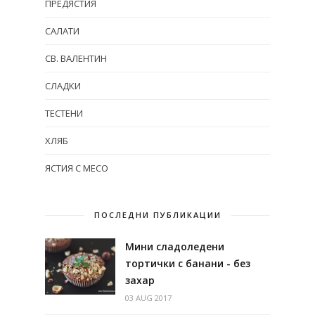
ПРЕДЯСТИЯ
САЛАТИ
СВ. ВАЛЕНТИН
СЛАДКИ
ТЕСТЕНИ
ХЛЯБ
ЯСТИЯ С МЕСО
ПОСЛЕДНИ ПУБЛИКАЦИИ
Мини сладоледени
тортички с банани - без
захар
03 AUG 2017