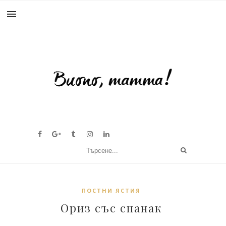
ПОСТНИ ЯСТИЯ
Ориз със спанак