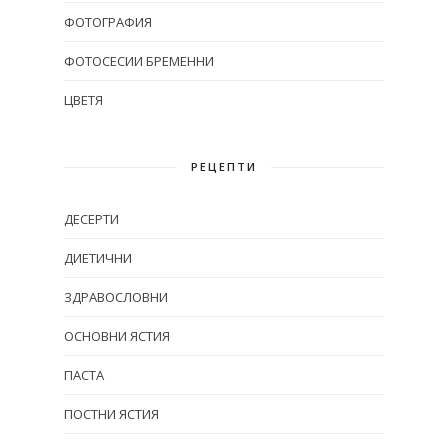
ФОТОГРАФИЯ
ФОТОСЕСИИ БРЕМЕННИ
ЦВЕТЯ
РЕЦЕПТИ
ДЕСЕРТИ
ДИЕТИЧНИ
ЗДРАВОСЛОВНИ
ОСНОВНИ ЯСТИЯ
ПАСТА
ПОСТНИ ЯСТИЯ