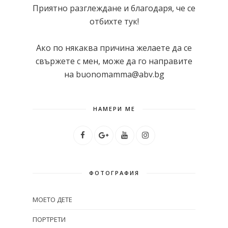
Приятно разглеждане и благодаря, че се
отбихте тук!
Ако по някаква причина желаете да се
свържете с мен, може да го направите
на buonomamma@abv.bg
НАМЕРИ МЕ
ФОТОГРАФИЯ
МОЕТО ДЕТЕ
ПОРТРЕТИ