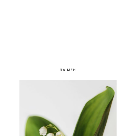
ЗА МЕН