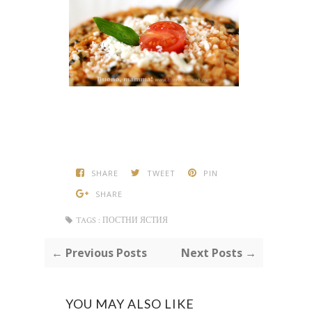
SHARE
TWEET
PIN
SHARE
TAGS :
ПОСТНИ ЯСТИЯ
← Previous Posts
Next Posts →
YOU MAY ALSO LIKE